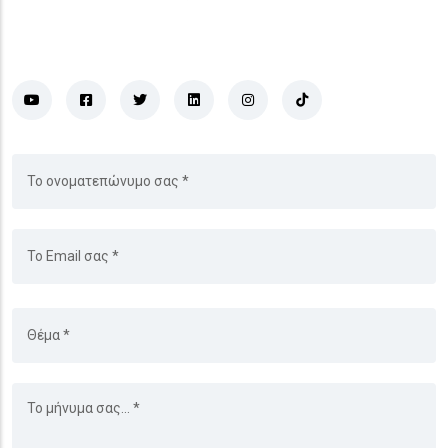
(social-icon)
(social-icon)
(social-icon)
(social-icon)
(social-icon)
(social-icon)
Ονοματεπώνυμο
Email
Θέμα
Μήνυμα