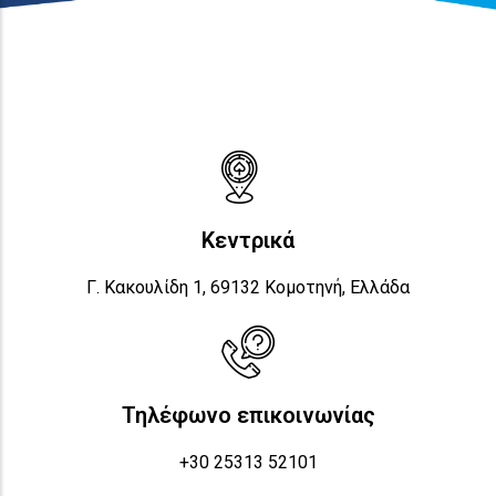
Κεντρικά
Γ. Κακουλίδη 1, 69132 Κομοτηνή, Ελλάδα
Τηλέφωνο επικοινωνίας
+30 25313 52101