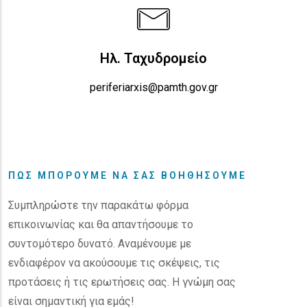
Ηλ. Ταχυδρομείο
periferiarxis@pamth.gov.gr
ΠΩΣ ΜΠΟΡΟΥΜΕ ΝΑ ΣΑΣ ΒΟΗΘΗΣΟΥΜΕ
Συμπληρώστε την παρακάτω φόρμα
επικοινωνίας και θα απαντήσουμε το
συντομότερο δυνατό. Αναμένουμε με
ενδιαφέρον να ακούσουμε τις σκέψεις, τις
προτάσεις ή τις ερωτήσεις σας. Η γνώμη σας
είναι σημαντική για εμάς!