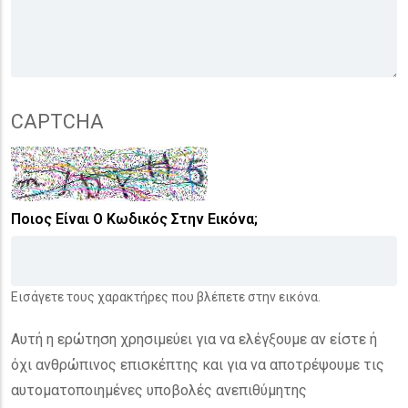
CAPTCHA
Ποιος Είναι Ο Κωδικός Στην Εικόνα;
Εισάγετε τους χαρακτήρες που βλέπετε στην εικόνα.
Αυτή η ερώτηση χρησιμεύει για να ελέγξουμε αν είστε ή
όχι ανθρώπινος επισκέπτης και για να αποτρέψουμε τις
αυτοματοποιημένες υποβολές ανεπιθύμητης