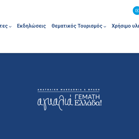
τες
Εκδηλώσεις
Θεματικός Τουρισμός
Χρήσιμο υλ